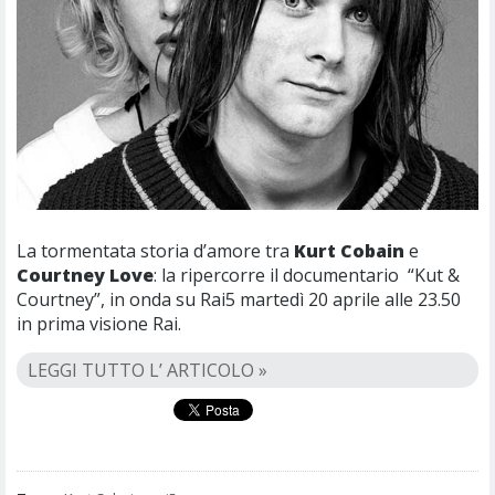
La tormentata storia d’amore tra
Kurt
Cobain
e
Courtney
Love
: la ripercorre il documentario “Kut &
Courtney”, in onda su Rai5 martedì 20 aprile alle 23.50
in prima visione Rai.
LEGGI TUTTO L’ ARTICOLO »