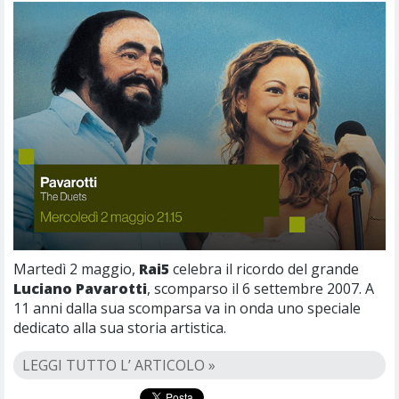
Martedì 2 maggio,
Rai5
celebra il ricordo del grande
Luciano Pavarotti
, scomparso il 6 settembre 2007. A
11 anni dalla sua scomparsa va in onda uno speciale
dedicato alla sua storia artistica.
LEGGI TUTTO L’ ARTICOLO »