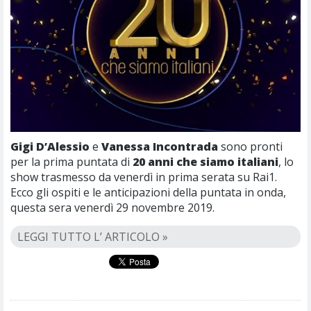
Gigi D’Alessio
e
Vanessa Incontrada
sono pronti
per la prima puntata di
20 anni che siamo italiani
, lo
show trasmesso da venerdì in prima serata su Rai1.
Ecco gli ospiti e le anticipazioni della puntata in onda,
questa sera venerdì 29 novembre 2019.
LEGGI TUTTO L’ ARTICOLO »