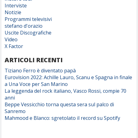
Interviste
Notizie
Programmi televisivi
stefano d'orazio
Uscite Discografiche
Video
X Factor
ARTICOLI RECENTI
Tiziano Ferro è diventato papà
Eurovision 2022: Achille Lauro, Scanu e Spagna in finale
a Una Voce per San Marino
La leggenda del rock italiano, Vasco Rossi, compie 70
anni
Beppe Vessicchio torna questa sera sul palco di
Sanremo
Mahmood e Blanco: sgretolato il record su Spotify