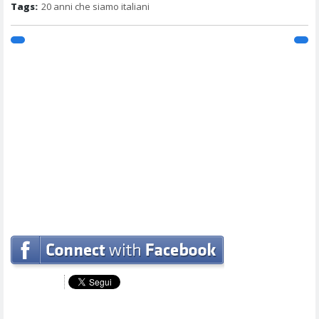
Tags:
20 anni che siamo italiani