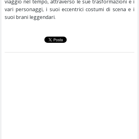
viaggio nel tempo, attraverso le sue trasformazioni e i
vari personaggi, i suoi eccentrici costumi di scena e i
suoi brani leggendari.