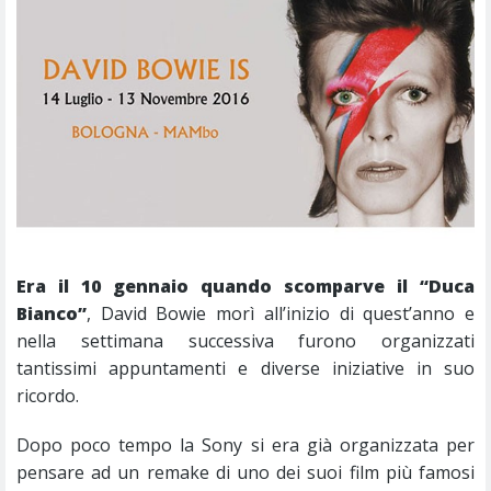
Era il 10 gennaio quando scomparve il “Duca
Bianco”
, David Bowie morì all’inizio di quest’anno e
nella settimana successiva furono organizzati
tantissimi appuntamenti e diverse iniziative in suo
ricordo.
Dopo poco tempo la Sony si era già organizzata per
pensare ad un remake di uno dei suoi film più famosi