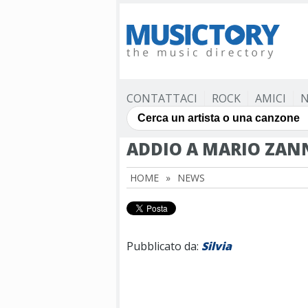
CONTATTACI
ROCK
AMICI
N
ADDIO A MARIO ZANNI
HOME
»
NEWS
Pubblicato da:
Silvia