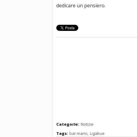
dedicare un pensiero.
Categorie:
Notizie
Tags:
bar mario
,
Ligabue