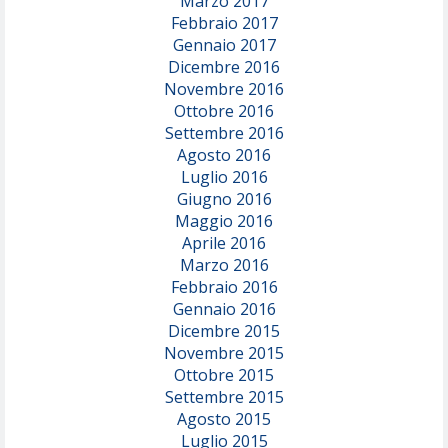
Marzo 2017
Febbraio 2017
Gennaio 2017
Dicembre 2016
Novembre 2016
Ottobre 2016
Settembre 2016
Agosto 2016
Luglio 2016
Giugno 2016
Maggio 2016
Aprile 2016
Marzo 2016
Febbraio 2016
Gennaio 2016
Dicembre 2015
Novembre 2015
Ottobre 2015
Settembre 2015
Agosto 2015
Luglio 2015