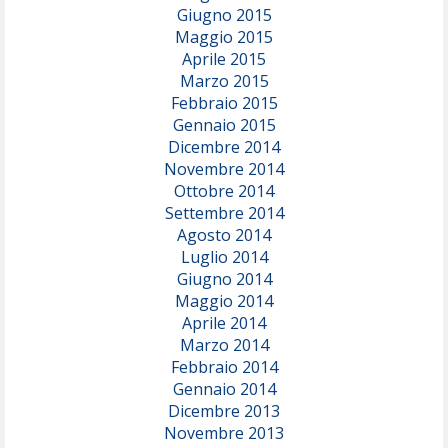
Giugno 2015
Maggio 2015
Aprile 2015
Marzo 2015
Febbraio 2015
Gennaio 2015
Dicembre 2014
Novembre 2014
Ottobre 2014
Settembre 2014
Agosto 2014
Luglio 2014
Giugno 2014
Maggio 2014
Aprile 2014
Marzo 2014
Febbraio 2014
Gennaio 2014
Dicembre 2013
Novembre 2013