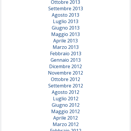
Ottobre 2013
Settembre 2013
Agosto 2013
Luglio 2013
Giugno 2013
Maggio 2013
Aprile 2013
Marzo 2013
Febbraio 2013
Gennaio 2013
Dicembre 2012
Novembre 2012
Ottobre 2012
Settembre 2012
Agosto 2012
Luglio 2012
Giugno 2012
Maggio 2012
Aprile 2012
Marzo 2012
Febbraio 2012