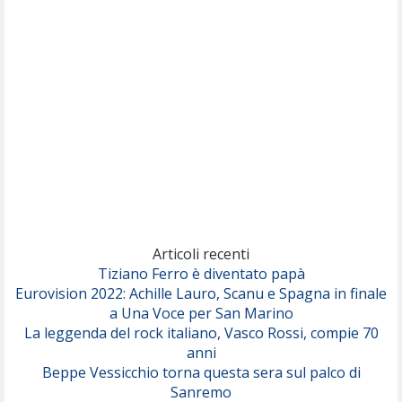
Articoli recenti
Tiziano Ferro è diventato papà
Eurovision 2022: Achille Lauro, Scanu e Spagna in finale
a Una Voce per San Marino
La leggenda del rock italiano, Vasco Rossi, compie 70
anni
Beppe Vessicchio torna questa sera sul palco di
Sanremo