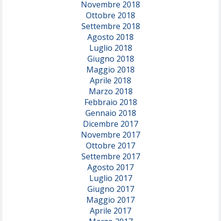
Novembre 2018
Ottobre 2018
Settembre 2018
Agosto 2018
Luglio 2018
Giugno 2018
Maggio 2018
Aprile 2018
Marzo 2018
Febbraio 2018
Gennaio 2018
Dicembre 2017
Novembre 2017
Ottobre 2017
Settembre 2017
Agosto 2017
Luglio 2017
Giugno 2017
Maggio 2017
Aprile 2017