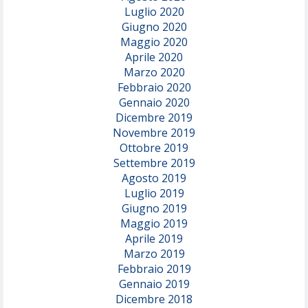
Luglio 2020
Giugno 2020
Maggio 2020
Aprile 2020
Marzo 2020
Febbraio 2020
Gennaio 2020
Dicembre 2019
Novembre 2019
Ottobre 2019
Settembre 2019
Agosto 2019
Luglio 2019
Giugno 2019
Maggio 2019
Aprile 2019
Marzo 2019
Febbraio 2019
Gennaio 2019
Dicembre 2018