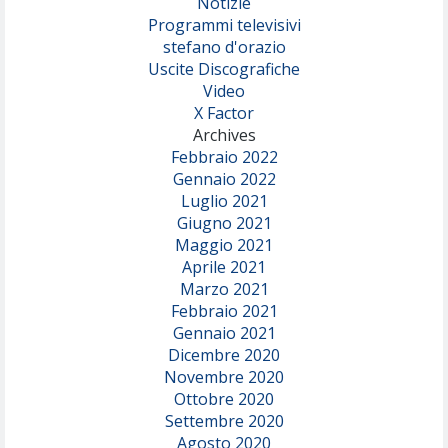
Notizie
Programmi televisivi
stefano d'orazio
Uscite Discografiche
Video
X Factor
Archives
Febbraio 2022
Gennaio 2022
Luglio 2021
Giugno 2021
Maggio 2021
Aprile 2021
Marzo 2021
Febbraio 2021
Gennaio 2021
Dicembre 2020
Novembre 2020
Ottobre 2020
Settembre 2020
Agosto 2020