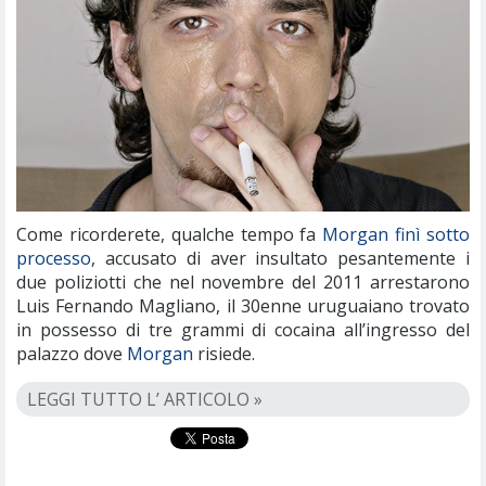
Come ricorderete, qualche tempo fa
Morgan finì sotto
processo
, accusato di aver insultato pesantemente i
due poliziotti che nel novembre del 2011 arrestarono
Luis Fernando Magliano, il 30enne uruguaiano trovato
in possesso di tre grammi di cocaina all’ingresso del
palazzo dove
Morgan
risiede.
LEGGI TUTTO L’ ARTICOLO »