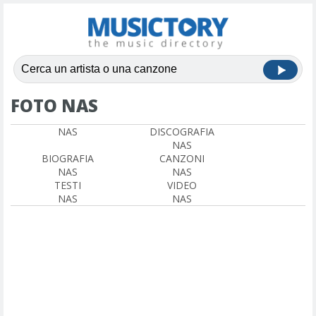
FOTO NAS
NAS
DISCOGRAFIA
NAS
BIOGRAFIA
CANZONI
NAS
NAS
TESTI
VIDEO
NAS
NAS