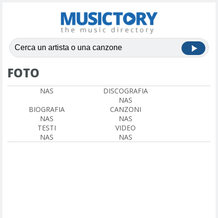
FOTO
NAS
DISCOGRAFIA
NAS
BIOGRAFIA
CANZONI
NAS
NAS
TESTI
VIDEO
NAS
NAS