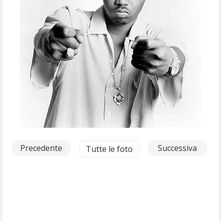
Precedente
Successiva
Tutte le foto