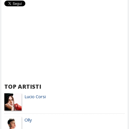
TOP ARTISTI
Lucio Corsi
Olly