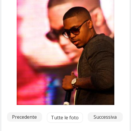
Precedente
Successiva
Tutte le foto