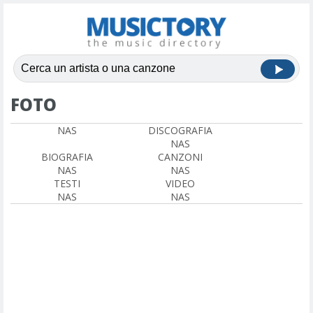
FOTO
NAS
DISCOGRAFIA
NAS
BIOGRAFIA
CANZONI
NAS
NAS
TESTI
VIDEO
NAS
NAS