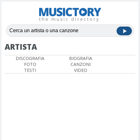
ARTISTA
DISCOGRAFIA
BIOGRAFIA
FOTO
CANZONI
TESTI
VIDEO