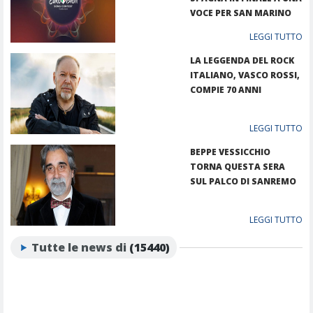
VOCE PER SAN MARINO
LEGGI TUTTO
LA LEGGENDA DEL ROCK
ITALIANO, VASCO ROSSI,
COMPIE 70 ANNI
LEGGI TUTTO
BEPPE VESSICCHIO
TORNA QUESTA SERA
SUL PALCO DI SANREMO
LEGGI TUTTO
Tutte le news di
(15440)