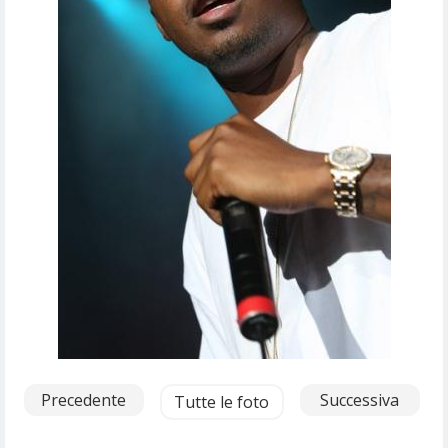
Precedente
Successiva
Tutte le foto