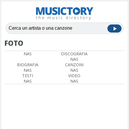
FOTO
NAS
DISCOGRAFIA
NAS
BIOGRAFIA
CANZONI
NAS
NAS
TESTI
VIDEO
NAS
NAS