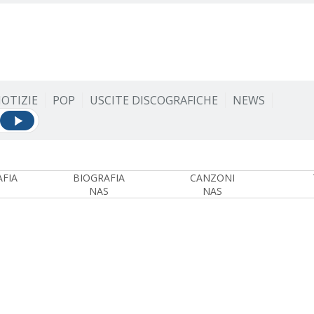
OTIZIE
POP
USCITE DISCOGRAFICHE
NEWS
FIA
BIOGRAFIA
CANZONI
NAS
NAS