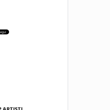
 ARTISTI