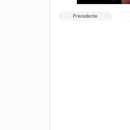
Precedente