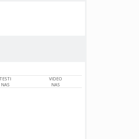
TESTI
VIDEO
NAS
NAS