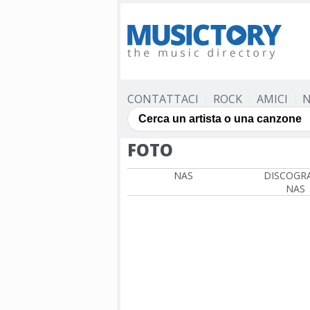
CONTATTACI
ROCK
AMICI
N
FOTO
NAS
DISCOGRA
NAS