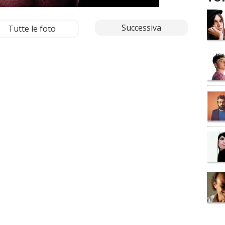
Successiva
Tutte le foto