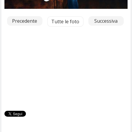
Precedente
Successiva
Tutte le foto