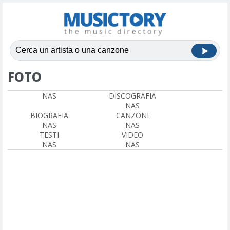
FOTO
NAS
DISCOGRAFIA
NAS
BIOGRAFIA
CANZONI
NAS
NAS
TESTI
VIDEO
NAS
NAS