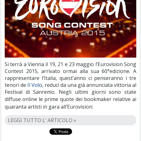
Si terrà a Vienna il 19, 21 e 23 maggio l’Eurovision Song
Contest 2015, arrivato ormai alla sua 60°edizione. A
rappresentare l’Italia, quest’anno ci penseranno i tre
tenori de
Il Volo
, reduci da una già annunciata vittoria al
Festival di Sanremo. Negli ultimi giorni sono state
diffuse online le prime quote
dei bookmaker relative ai
quaranta artisti in gara all’Eurovision:
LEGGI TUTTO L’ ARTICOLO »