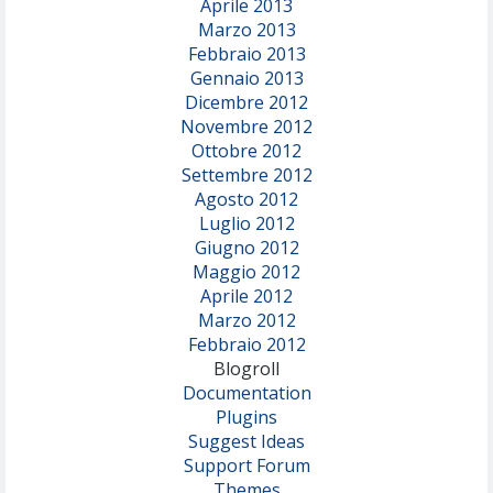
Aprile 2013
Marzo 2013
Febbraio 2013
Gennaio 2013
Dicembre 2012
Novembre 2012
Ottobre 2012
Settembre 2012
Agosto 2012
Luglio 2012
Giugno 2012
Maggio 2012
Aprile 2012
Marzo 2012
Febbraio 2012
Blogroll
Documentation
Plugins
Suggest Ideas
Support Forum
Themes