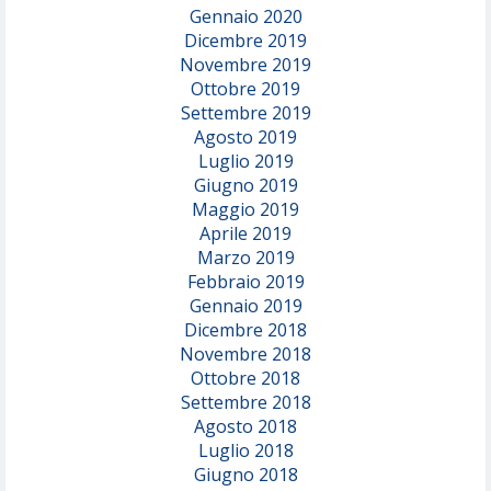
Gennaio 2020
Dicembre 2019
Novembre 2019
Ottobre 2019
Settembre 2019
Agosto 2019
Luglio 2019
Giugno 2019
Maggio 2019
Aprile 2019
Marzo 2019
Febbraio 2019
Gennaio 2019
Dicembre 2018
Novembre 2018
Ottobre 2018
Settembre 2018
Agosto 2018
Luglio 2018
Giugno 2018