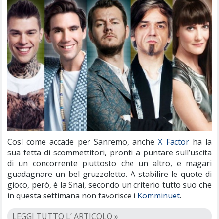
Così come accade per Sanremo, anche
X Factor
ha la
sua fetta di scommettitori, pronti a puntare sull’uscita
di un concorrente piuttosto che un altro, e magari
guadagnare un bel gruzzoletto. A stabilire le quote di
gioco, però, è la Snai, secondo un criterio tutto suo che
in questa settimana non favorisce i
Komminuet
.
LEGGI TUTTO L’ ARTICOLO »