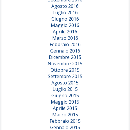
Agosto 2016
Luglio 2016
Giugno 2016
Maggio 2016
Aprile 2016
Marzo 2016
Febbraio 2016
Gennaio 2016
Dicembre 2015
Novembre 2015
Ottobre 2015
Settembre 2015
Agosto 2015
Luglio 2015
Giugno 2015
Maggio 2015
Aprile 2015
Marzo 2015
Febbraio 2015
Gennaio 2015