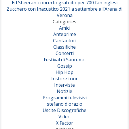
Ed Sheeran: concerto gratuito per 700 fan inglesi
Zucchero con Inacustico 2021 a settembre all’Arena di
Verona
Categories
Amici
Anteprime
Cantautori
Classifiche
Concerti
Festival di Sanremo
Gossip
Hip Hop
Instore tour
Interviste
Notizie
Programmi televisivi
stefano d'orazio
Uscite Discografiche
Video
X Factor