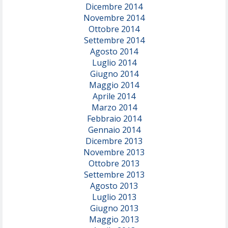
Dicembre 2014
Novembre 2014
Ottobre 2014
Settembre 2014
Agosto 2014
Luglio 2014
Giugno 2014
Maggio 2014
Aprile 2014
Marzo 2014
Febbraio 2014
Gennaio 2014
Dicembre 2013
Novembre 2013
Ottobre 2013
Settembre 2013
Agosto 2013
Luglio 2013
Giugno 2013
Maggio 2013