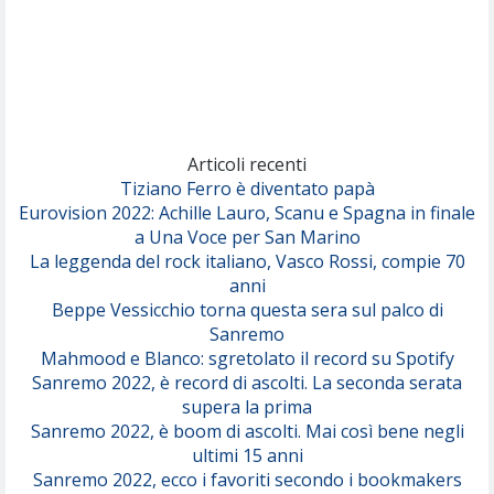
Articoli recenti
Tiziano Ferro è diventato papà
Eurovision 2022: Achille Lauro, Scanu e Spagna in finale
a Una Voce per San Marino
La leggenda del rock italiano, Vasco Rossi, compie 70
anni
Beppe Vessicchio torna questa sera sul palco di
Sanremo
Mahmood e Blanco: sgretolato il record su Spotify
Sanremo 2022, è record di ascolti. La seconda serata
supera la prima
Sanremo 2022, è boom di ascolti. Mai così bene negli
ultimi 15 anni
Sanremo 2022, ecco i favoriti secondo i bookmakers