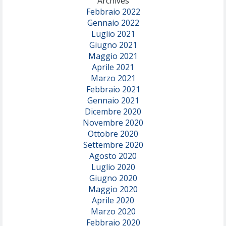
Archives
Febbraio 2022
Gennaio 2022
Luglio 2021
Giugno 2021
Maggio 2021
Aprile 2021
Marzo 2021
Febbraio 2021
Gennaio 2021
Dicembre 2020
Novembre 2020
Ottobre 2020
Settembre 2020
Agosto 2020
Luglio 2020
Giugno 2020
Maggio 2020
Aprile 2020
Marzo 2020
Febbraio 2020