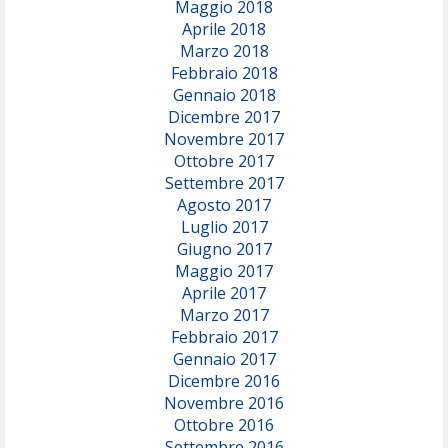
Maggio 2018
Aprile 2018
Marzo 2018
Febbraio 2018
Gennaio 2018
Dicembre 2017
Novembre 2017
Ottobre 2017
Settembre 2017
Agosto 2017
Luglio 2017
Giugno 2017
Maggio 2017
Aprile 2017
Marzo 2017
Febbraio 2017
Gennaio 2017
Dicembre 2016
Novembre 2016
Ottobre 2016
Settembre 2016