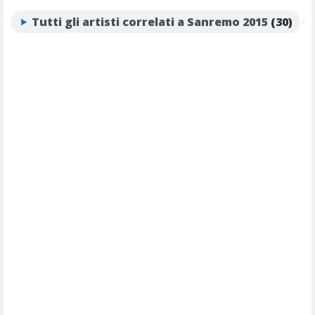
Tutti gli artisti correlati a Sanremo 2015
(30)