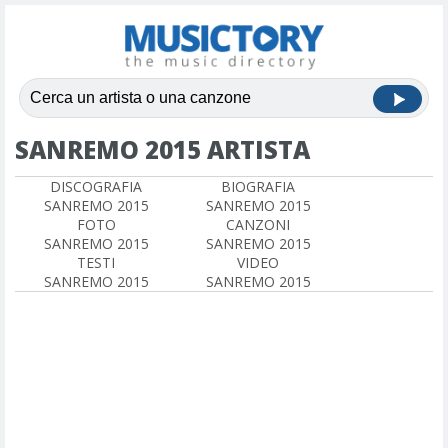
SANREMO 2015 ARTISTA
DISCOGRAFIA
BIOGRAFIA
SANREMO 2015
SANREMO 2015
FOTO
CANZONI
SANREMO 2015
SANREMO 2015
TESTI
VIDEO
SANREMO 2015
SANREMO 2015