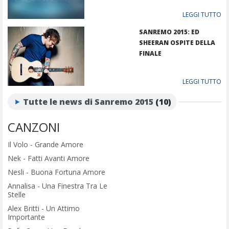
FINALE
LEGGI TUTTO
SANREMO 2015: ED
SHEERAN OSPITE DELLA
FINALE
LEGGI TUTTO
Tutte le news di Sanremo 2015
(10)
CANZONI
Il Volo - Grande Amore
Nek - Fatti Avanti Amore
Nesli - Buona Fortuna Amore
Annalisa - Una Finestra Tra Le
Stelle
Alex Britti - Un Attimo
Importante