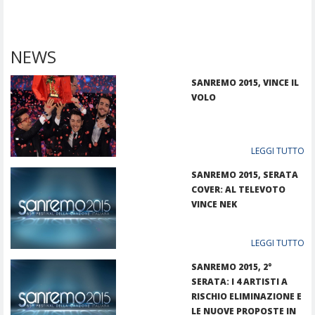
NEWS
SANREMO 2015, VINCE IL
VOLO
LEGGI TUTTO
SANREMO 2015, SERATA
COVER: AL TELEVOTO
VINCE NEK
LEGGI TUTTO
SANREMO 2015, 2°
SERATA: I 4 ARTISTI A
RISCHIO ELIMINAZIONE E
LE NUOVE PROPOSTE IN