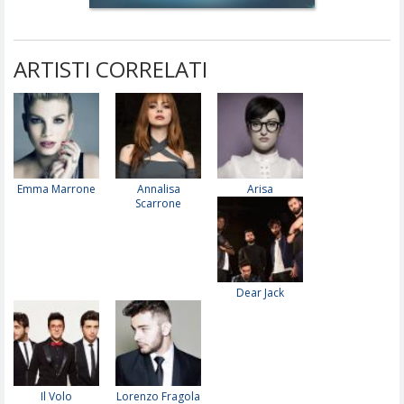
ARTISTI CORRELATI
Emma Marrone
Annalisa
Arisa
Scarrone
Dear Jack
Il Volo
Lorenzo Fragola