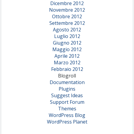
Dicembre 2012
Novembre 2012
Ottobre 2012
Settembre 2012
Agosto 2012
Luglio 2012
Giugno 2012
Maggio 2012
Aprile 2012
Marzo 2012
Febbraio 2012
Blogroll
Documentation
Plugins
Suggest Ideas
Support Forum
Themes
WordPress Blog
WordPress Planet