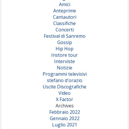
Amici
Anteprime
Cantautori
Classifiche
Concerti
Festival di Sanremo
Gossip
Hip Hop
Instore tour
Interviste
Notizie
Programmi televisivi
stefano d'orazio
Uscite Discografiche
Video
X Factor
Archives
Febbraio 2022
Gennaio 2022
Luglio 2021