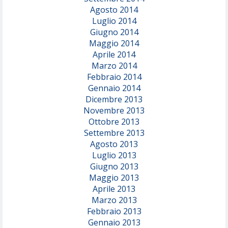
Agosto 2014
Luglio 2014
Giugno 2014
Maggio 2014
Aprile 2014
Marzo 2014
Febbraio 2014
Gennaio 2014
Dicembre 2013
Novembre 2013
Ottobre 2013
Settembre 2013
Agosto 2013
Luglio 2013
Giugno 2013
Maggio 2013
Aprile 2013
Marzo 2013
Febbraio 2013
Gennaio 2013