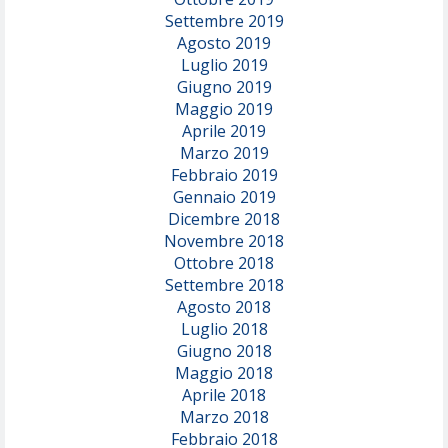
Settembre 2019
Agosto 2019
Luglio 2019
Giugno 2019
Maggio 2019
Aprile 2019
Marzo 2019
Febbraio 2019
Gennaio 2019
Dicembre 2018
Novembre 2018
Ottobre 2018
Settembre 2018
Agosto 2018
Luglio 2018
Giugno 2018
Maggio 2018
Aprile 2018
Marzo 2018
Febbraio 2018