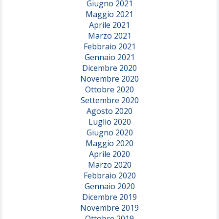
Giugno 2021
Maggio 2021
Aprile 2021
Marzo 2021
Febbraio 2021
Gennaio 2021
Dicembre 2020
Novembre 2020
Ottobre 2020
Settembre 2020
Agosto 2020
Luglio 2020
Giugno 2020
Maggio 2020
Aprile 2020
Marzo 2020
Febbraio 2020
Gennaio 2020
Dicembre 2019
Novembre 2019
Ottobre 2019