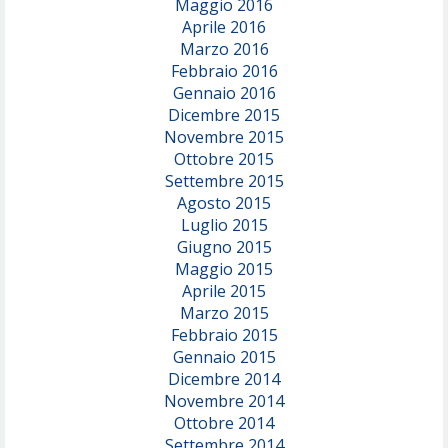
Maggio 2016
Aprile 2016
Marzo 2016
Febbraio 2016
Gennaio 2016
Dicembre 2015
Novembre 2015
Ottobre 2015
Settembre 2015
Agosto 2015
Luglio 2015
Giugno 2015
Maggio 2015
Aprile 2015
Marzo 2015
Febbraio 2015
Gennaio 2015
Dicembre 2014
Novembre 2014
Ottobre 2014
Settembre 2014