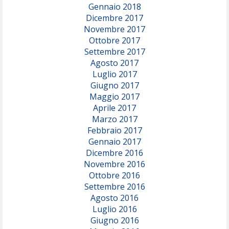
Gennaio 2018
Dicembre 2017
Novembre 2017
Ottobre 2017
Settembre 2017
Agosto 2017
Luglio 2017
Giugno 2017
Maggio 2017
Aprile 2017
Marzo 2017
Febbraio 2017
Gennaio 2017
Dicembre 2016
Novembre 2016
Ottobre 2016
Settembre 2016
Agosto 2016
Luglio 2016
Giugno 2016