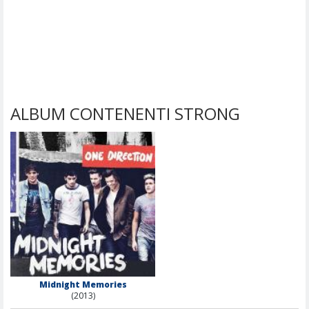
ALBUM CONTENENTI STRONG
Midnight Memories
(2013)