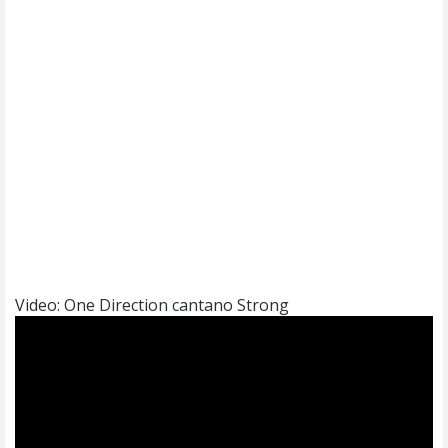
Video: One Direction cantano Strong