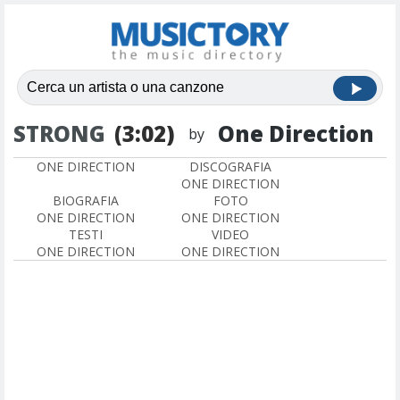
STRONG
(3:02)
One Direction
by
ONE DIRECTION
DISCOGRAFIA
ONE DIRECTION
BIOGRAFIA
FOTO
ONE DIRECTION
ONE DIRECTION
TESTI
VIDEO
ONE DIRECTION
ONE DIRECTION