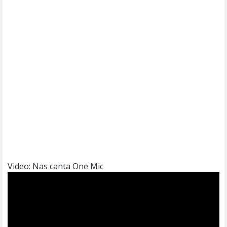
Video: Nas canta One Mic