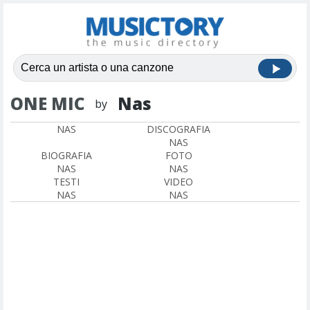
ONE MIC
Nas
by
NAS
DISCOGRAFIA
NAS
BIOGRAFIA
FOTO
NAS
NAS
TESTI
VIDEO
NAS
NAS