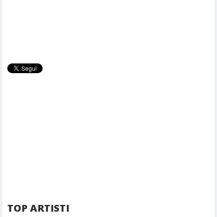
TOP ARTISTI