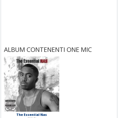
ALBUM CONTENENTI ONE MIC
The Essential Nas