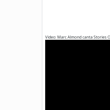
Video: Marc Almond canta Stories 