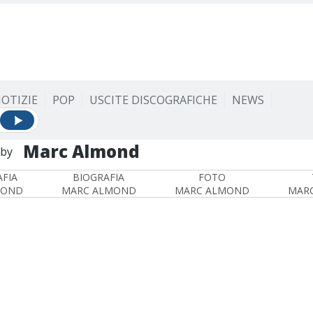
OTIZIE
POP
USCITE DISCOGRAFICHE
NEWS
Marc Almond
by
FIA
BIOGRAFIA
FOTO
MOND
MARC ALMOND
MARC ALMOND
MAR