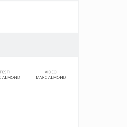
TESTI
VIDEO
C ALMOND
MARC ALMOND