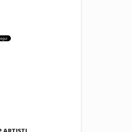
 ARTISTI