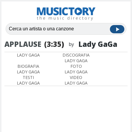
APPLAUSE
(3:35)
Lady GaGa
by
LADY GAGA
DISCOGRAFIA
LADY GAGA
BIOGRAFIA
FOTO
LADY GAGA
LADY GAGA
TESTI
VIDEO
LADY GAGA
LADY GAGA