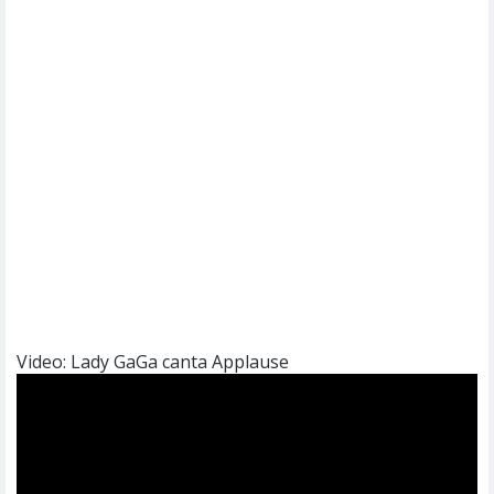
Video: Lady GaGa canta Applause