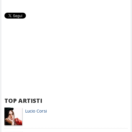
TOP ARTISTI
Lucio Corsi