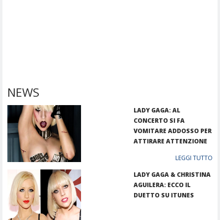
NEWS
LADY GAGA: AL
CONCERTO SI FA
VOMITARE ADDOSSO PER
ATTIRARE ATTENZIONE
LEGGI TUTTO
LADY GAGA & CHRISTINA
AGUILERA: ECCO IL
DUETTO SU ITUNES