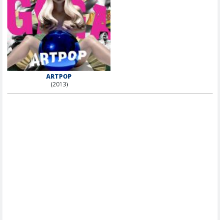
ARTPOP
(2013)