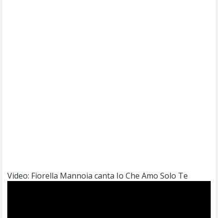
Video: Fiorella Mannoia canta Io Che Amo Solo Te