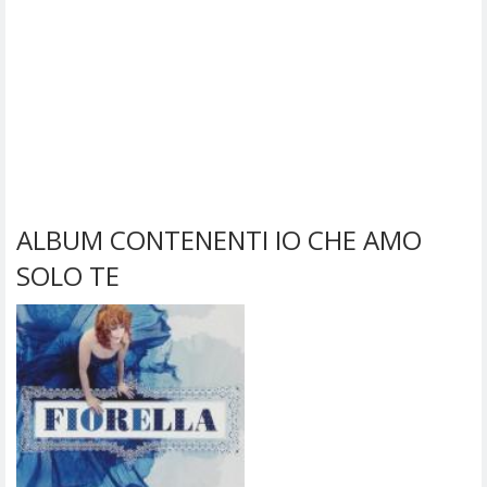
ALBUM CONTENENTI IO CHE AMO
SOLO TE