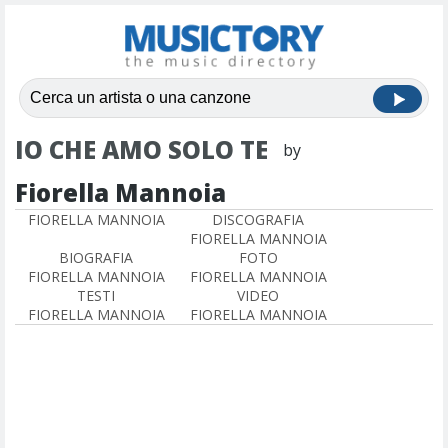
IO CHE AMO SOLO TE
by
Fiorella Mannoia
FIORELLA MANNOIA
DISCOGRAFIA
FIORELLA MANNOIA
BIOGRAFIA
FOTO
FIORELLA MANNOIA
FIORELLA MANNOIA
TESTI
VIDEO
FIORELLA MANNOIA
FIORELLA MANNOIA