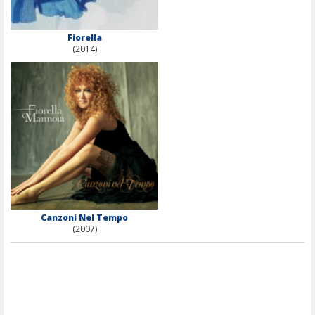
Fiorella
(2014)
Canzoni Nel Tempo
(2007)