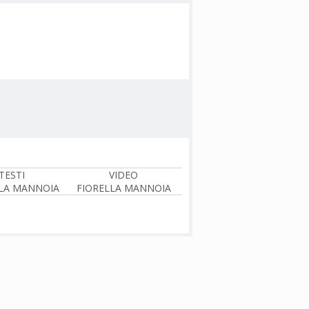
TESTI
VIDEO
LA MANNOIA
FIORELLA MANNOIA