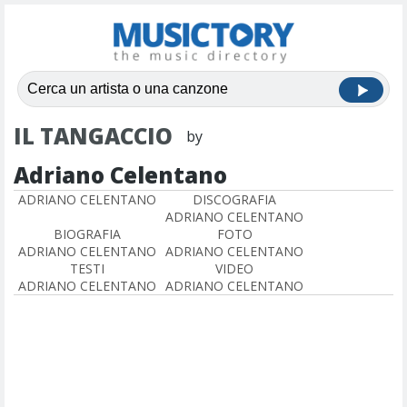
IL TANGACCIO
by
Adriano Celentano
ADRIANO CELENTANO
DISCOGRAFIA
ADRIANO CELENTANO
BIOGRAFIA
FOTO
ADRIANO CELENTANO
ADRIANO CELENTANO
TESTI
VIDEO
ADRIANO CELENTANO
ADRIANO CELENTANO