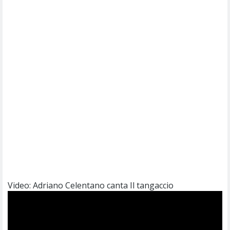
Video: Adriano Celentano canta Il tangaccio