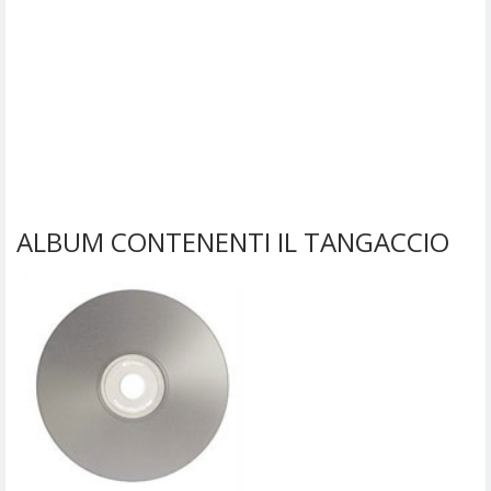
ALBUM CONTENENTI IL TANGACCIO