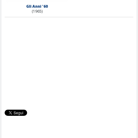
Gli Anni '60
(1965)