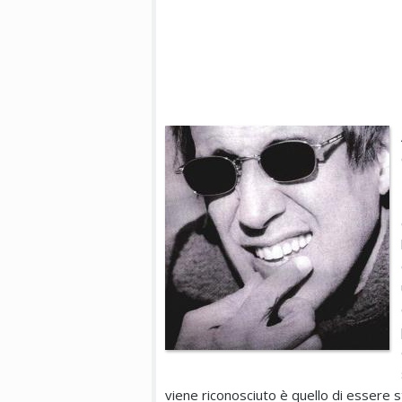
viene riconosciuto è quello di essere st