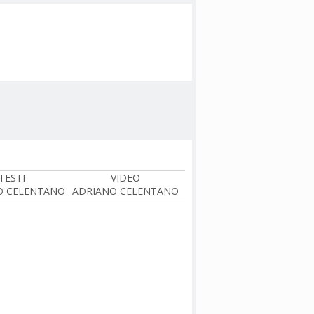
TESTI
VIDEO
O CELENTANO
ADRIANO CELENTANO