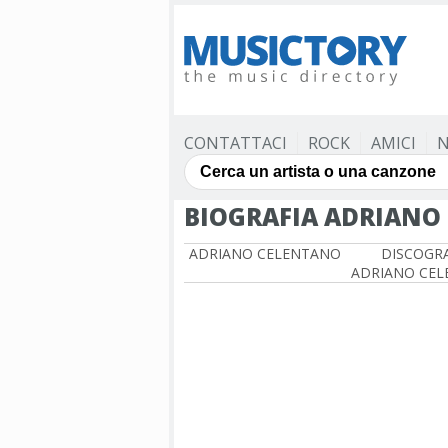
CONTATTACI
ROCK
AMICI
N
BIOGRAFIA ADRIANO
ADRIANO CELENTANO
DISCOGRA
ADRIANO CE