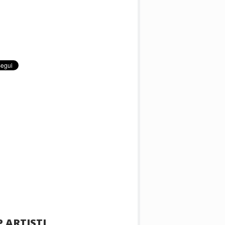
 ARTISTI