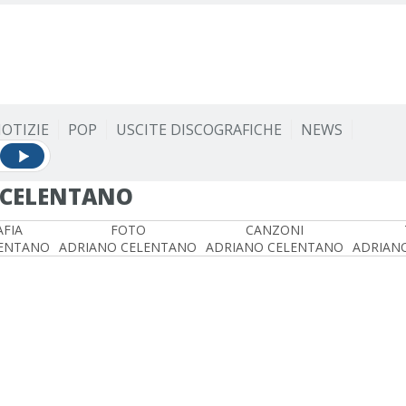
OTIZIE
POP
USCITE DISCOGRAFICHE
NEWS
 CELENTANO
FIA
FOTO
CANZONI
LENTANO
ADRIANO CELENTANO
ADRIANO CELENTANO
ADRIAN