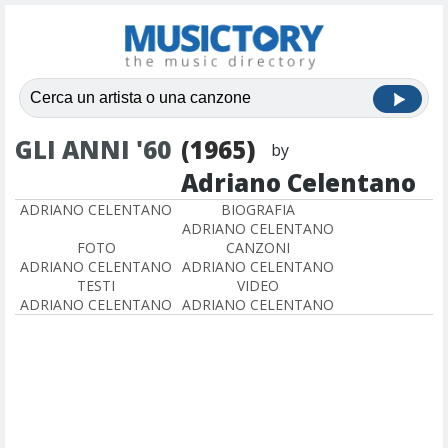
GLI ANNI '60
(1965)
by
Adriano Celentano
ADRIANO CELENTANO
BIOGRAFIA
ADRIANO CELENTANO
FOTO
CANZONI
ADRIANO CELENTANO
ADRIANO CELENTANO
TESTI
VIDEO
ADRIANO CELENTANO
ADRIANO CELENTANO