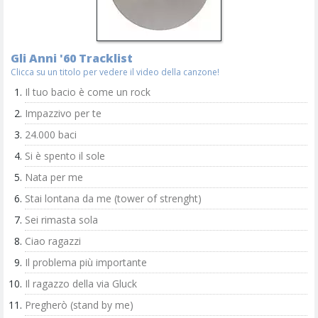
Gli Anni '60 Tracklist
Clicca su un titolo per vedere il video della canzone!
Il tuo bacio è come un rock
Impazzivo per te
24.000 baci
Si è spento il sole
Nata per me
Stai lontana da me (tower of strenght)
Sei rimasta sola
Ciao ragazzi
Il problema più importante
Il ragazzo della via Gluck
Pregherò (stand by me)