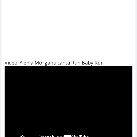
Video: Ylenia Morganti canta Run Baby Run