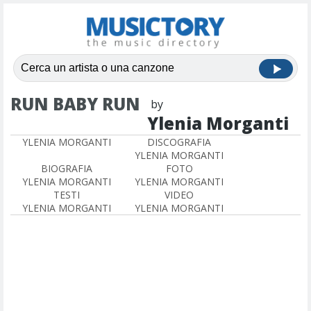
RUN BABY RUN
by
Ylenia Morganti
YLENIA MORGANTI
DISCOGRAFIA
YLENIA MORGANTI
BIOGRAFIA
FOTO
YLENIA MORGANTI
YLENIA MORGANTI
TESTI
VIDEO
YLENIA MORGANTI
YLENIA MORGANTI