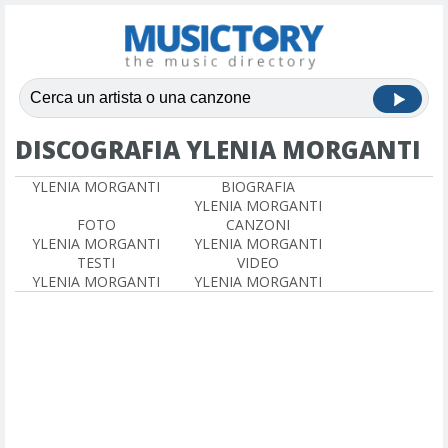
DISCOGRAFIA YLENIA MORGANTI
YLENIA MORGANTI
BIOGRAFIA
YLENIA MORGANTI
FOTO
CANZONI
YLENIA MORGANTI
YLENIA MORGANTI
TESTI
VIDEO
YLENIA MORGANTI
YLENIA MORGANTI