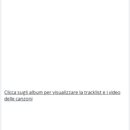
Clicca sugli album per visualizzare la tracklist e i video
delle canzoni