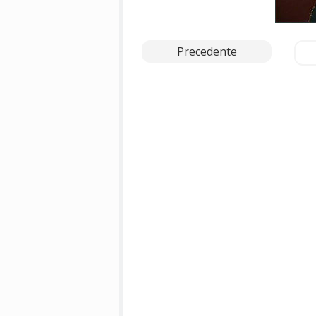
Precedente