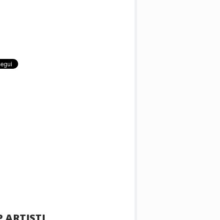
 ARTISTI