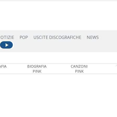
OTIZIE
POP
USCITE DISCOGRAFICHE
NEWS
FIA
BIOGRAFIA
CANZONI
PINK
PINK