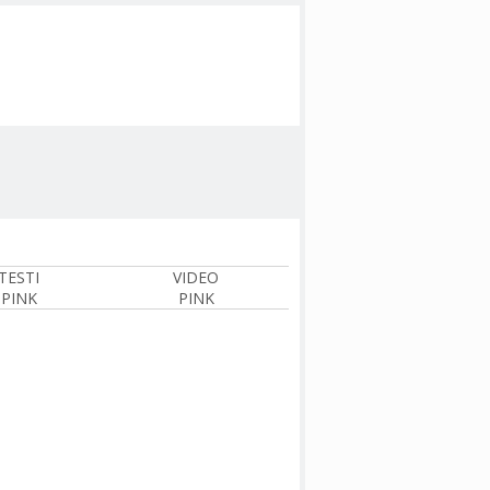
TESTI
VIDEO
PINK
PINK