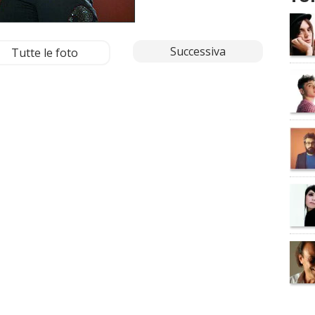
Successiva
Tutte le foto