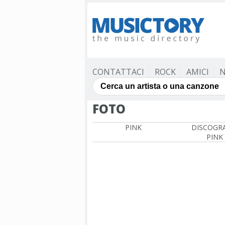
CONTATTACI
ROCK
AMICI
N
FOTO
PINK
DISCOGRA
PINK