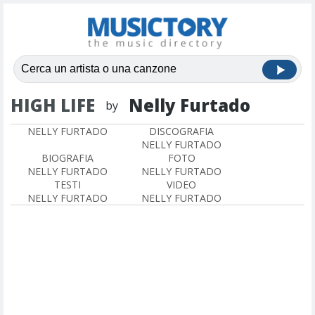
HIGH LIFE
Nelly Furtado
by
NELLY FURTADO
DISCOGRAFIA
NELLY FURTADO
BIOGRAFIA
FOTO
NELLY FURTADO
NELLY FURTADO
TESTI
VIDEO
NELLY FURTADO
NELLY FURTADO