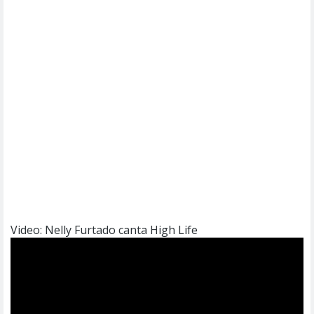
Video: Nelly Furtado canta High Life