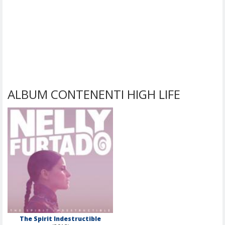
ALBUM CONTENENTI HIGH LIFE
The Spirit Indestructible