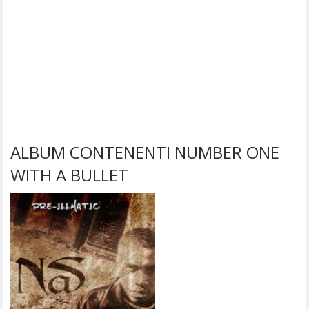
ALBUM CONTENENTI NUMBER ONE
WITH A BULLET