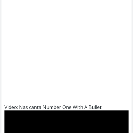
Video: Nas canta Number One With A Bullet