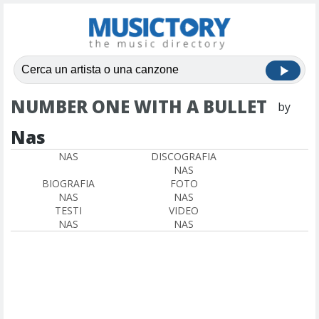
NUMBER ONE WITH A BULLET
by
Nas
NAS
DISCOGRAFIA
NAS
BIOGRAFIA
FOTO
NAS
NAS
TESTI
VIDEO
NAS
NAS