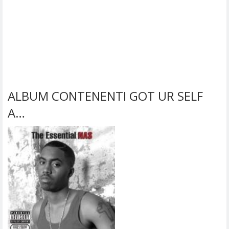
ALBUM CONTENENTI GOT UR SELF
A…