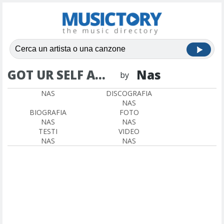
GOT UR SELF A…
Nas
by
NAS
DISCOGRAFIA
NAS
BIOGRAFIA
FOTO
NAS
NAS
TESTI
VIDEO
NAS
NAS