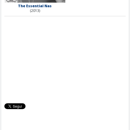
The Essential Nas
(2013)