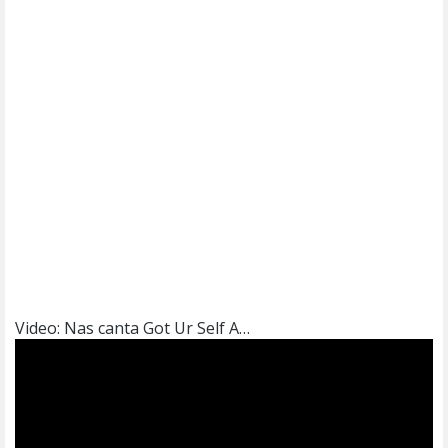
Video: Nas canta Got Ur Self A…