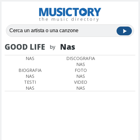
GOOD LIFE
Nas
by
NAS
DISCOGRAFIA
NAS
BIOGRAFIA
FOTO
NAS
NAS
TESTI
VIDEO
NAS
NAS