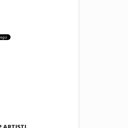
 ARTISTI