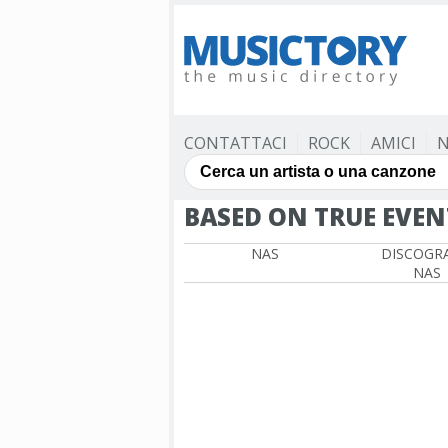
CONTATTACI
ROCK
AMICI
N
BASED ON TRUE EVEN
NAS
DISCOGRA
NAS