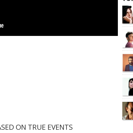
SED ON TRUE EVENTS