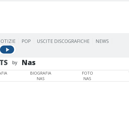
OTIZIE
POP
USCITE DISCOGRAFICHE
NEWS
TS
Nas
by
FIA
BIOGRAFIA
FOTO
NAS
NAS