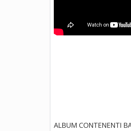
ALBUM CONTENENTI BA