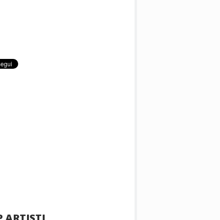
 ARTISTI