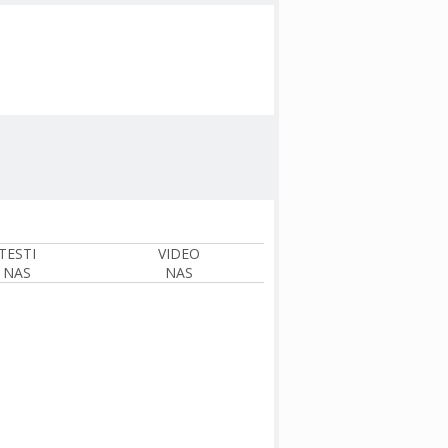
TESTI
VIDEO
NAS
NAS