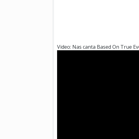
Video: Nas canta Based On True Ev