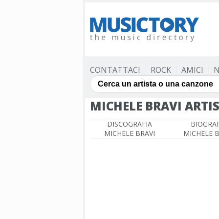
CONTATTACI
ROCK
AMICI
N
MICHELE BRAVI ARTI
DISCOGRAFIA
BIOGRAF
MICHELE BRAVI
MICHELE B