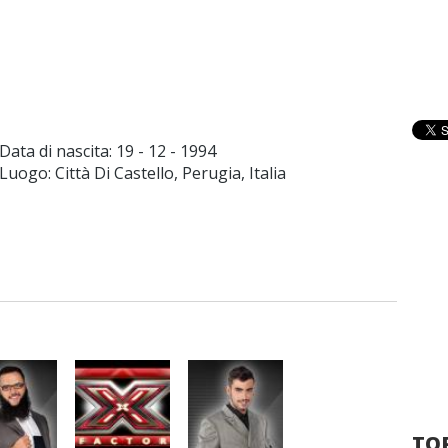
Data di nascita:
19 - 12 - 1994
Luogo: Città Di Castello, Perugia, Italia
TOP