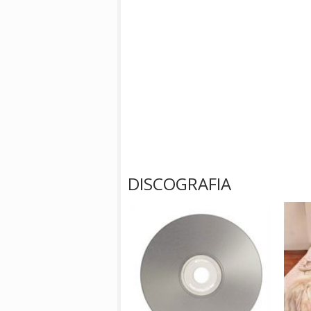
DISCOGRAFIA