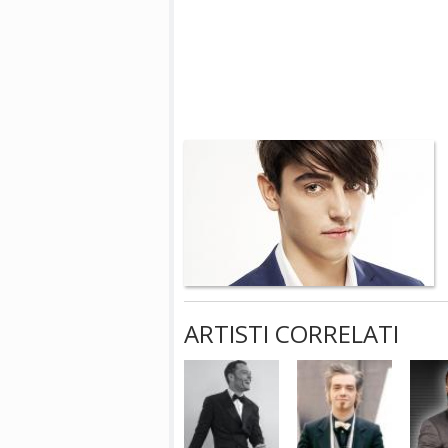
ARTISTI CORRELATI