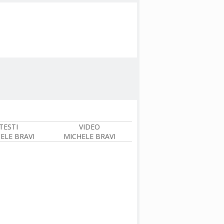
TESTI
VIDEO
ELE BRAVI
MICHELE BRAVI