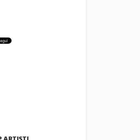
 ARTISTI