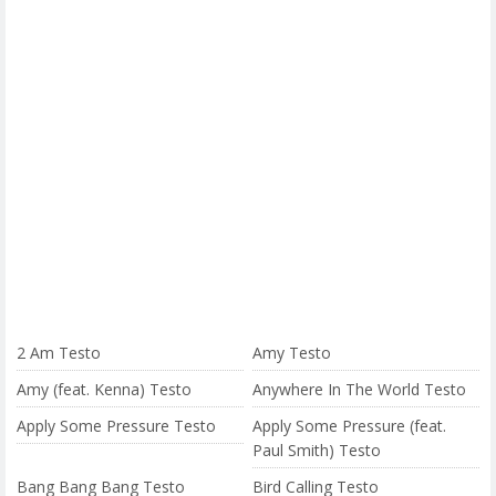
2 Am Testo
Amy Testo
Amy (feat. Kenna) Testo
Anywhere In The World Testo
Apply Some Pressure Testo
Apply Some Pressure (feat.
Paul Smith) Testo
Bang Bang Bang Testo
Bird Calling Testo