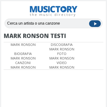
MARK RONSON TESTI
MARK RONSON
DISCOGRAFIA
MARK RONSON
BIOGRAFIA
FOTO
MARK RONSON
MARK RONSON
CANZONI
VIDEO
MARK RONSON
MARK RONSON