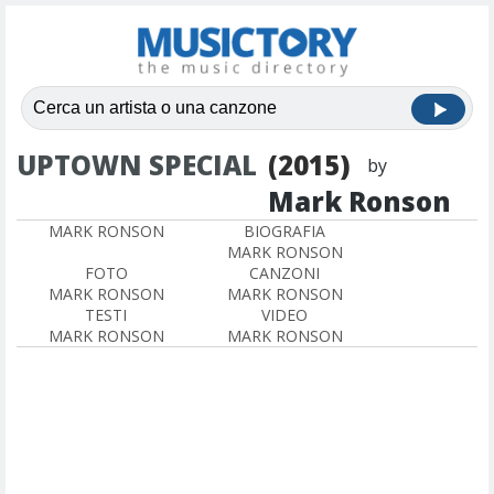
UPTOWN SPECIAL
(2015)
by
Mark Ronson
MARK RONSON
BIOGRAFIA
MARK RONSON
FOTO
CANZONI
MARK RONSON
MARK RONSON
TESTI
VIDEO
MARK RONSON
MARK RONSON