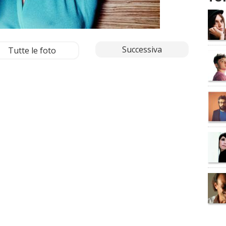
Successiva
Tutte le foto