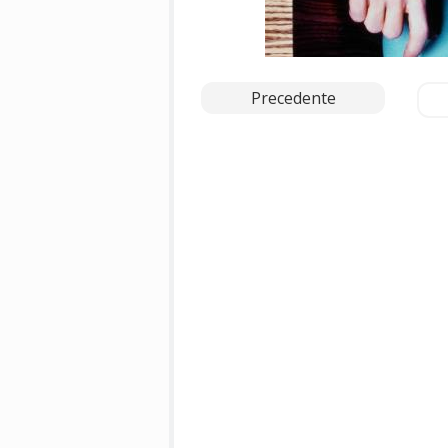
Precedente