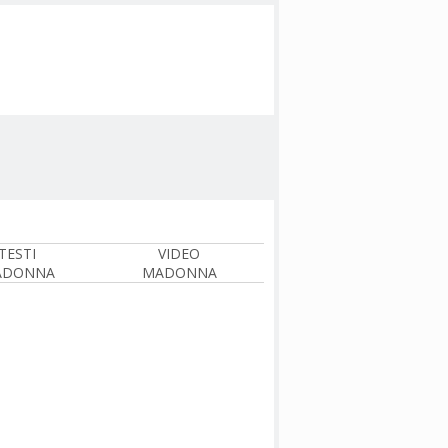
TESTI
VIDEO
ADONNA
MADONNA