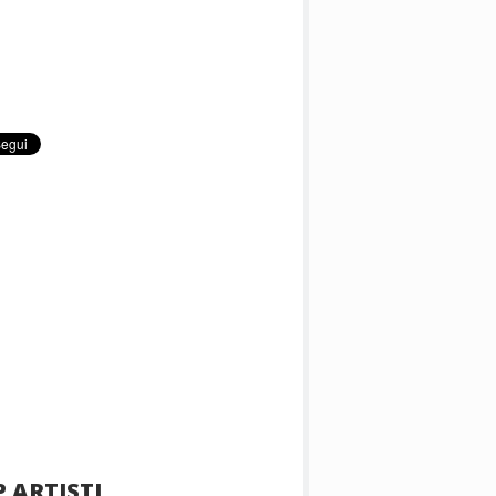
 ARTISTI