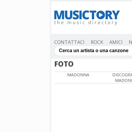
CONTATTACI
ROCK
AMICI
N
FOTO
MADONNA
DISCOGRA
MADON