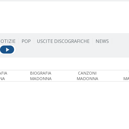
OTIZIE
POP
USCITE DISCOGRAFICHE
NEWS
FIA
BIOGRAFIA
CANZONI
NA
MADONNA
MADONNA
M