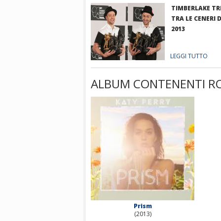
TIMBERLAKE TR
TRA LE CENERI 
2013
LEGGI TUTTO
ALBUM CONTENENTI R
Prism
(2013)