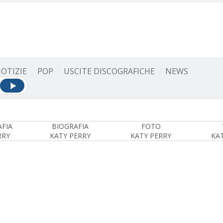
OTIZIE
POP
USCITE DISCOGRAFICHE
NEWS
FIA
BIOGRAFIA
FOTO
RRY
KATY PERRY
KATY PERRY
KA