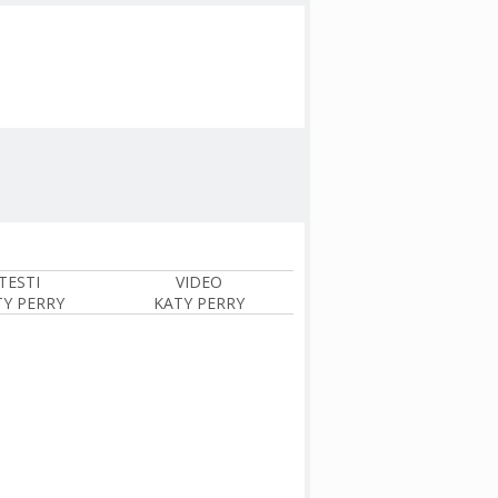
TESTI
VIDEO
TY PERRY
KATY PERRY