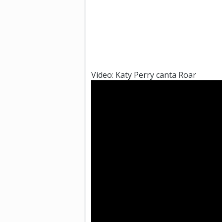
Video: Katy Perry canta Roar