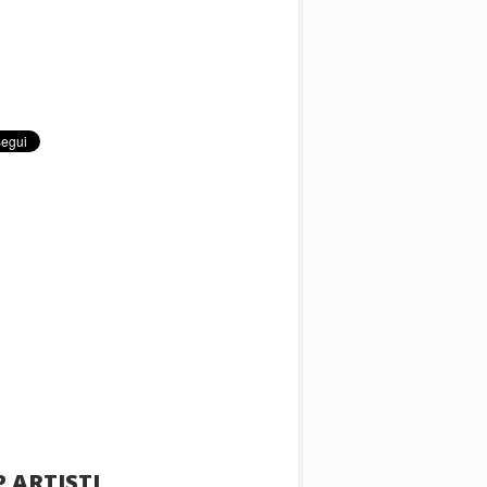
 ARTISTI