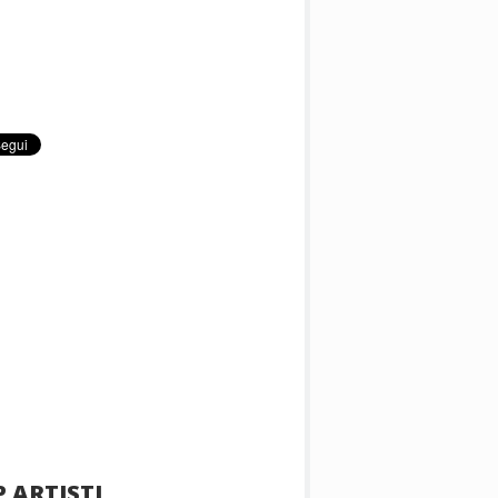
 ARTISTI