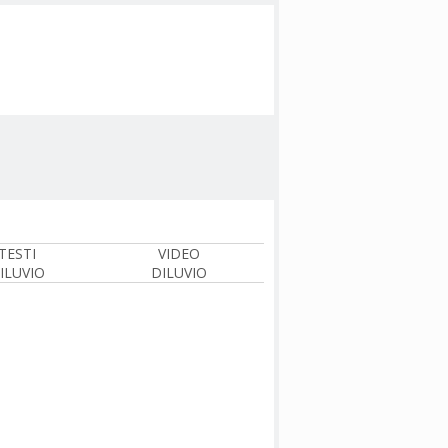
TESTI
VIDEO
ILUVIO
DILUVIO