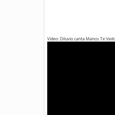
Video: Diluvio canta Manco Te Ved