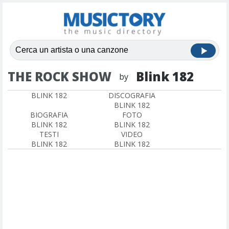
THE ROCK SHOW
Blink 182
by
BLINK 182
DISCOGRAFIA
BLINK 182
BIOGRAFIA
FOTO
BLINK 182
BLINK 182
TESTI
VIDEO
BLINK 182
BLINK 182