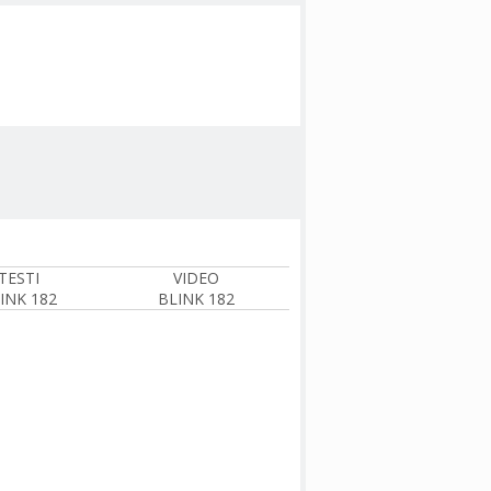
TESTI
VIDEO
INK 182
BLINK 182