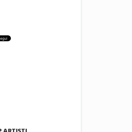
 ARTISTI