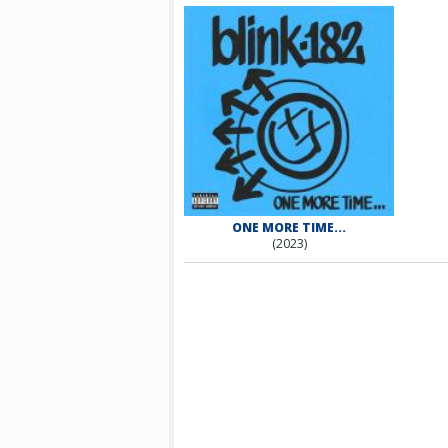
ONE MORE TIME...
(2023)