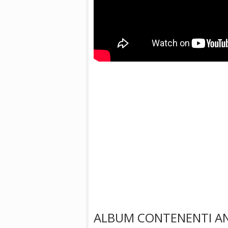
ALBUM CONTENENTI A