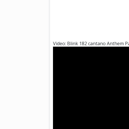
Video: Blink 182 cantano Anthem Pa