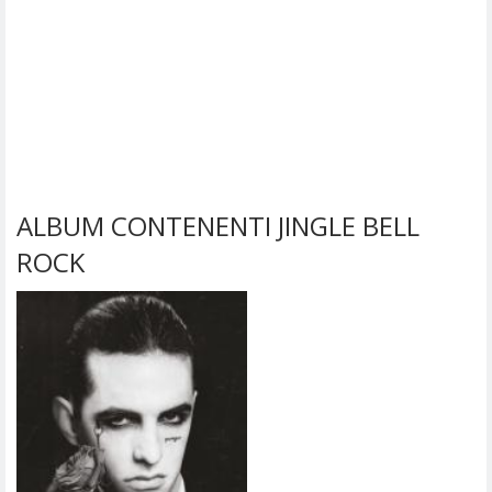
ALBUM CONTENENTI JINGLE BELL
ROCK