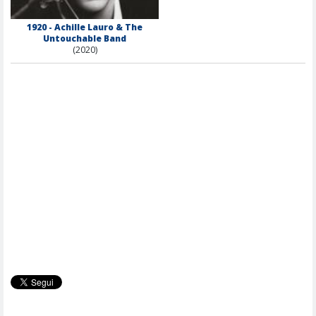
1920 - Achille Lauro & The
Untouchable Band
(2020)