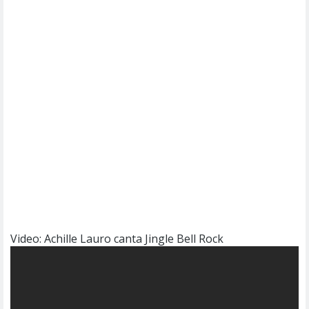
Video: Achille Lauro canta Jingle Bell Rock