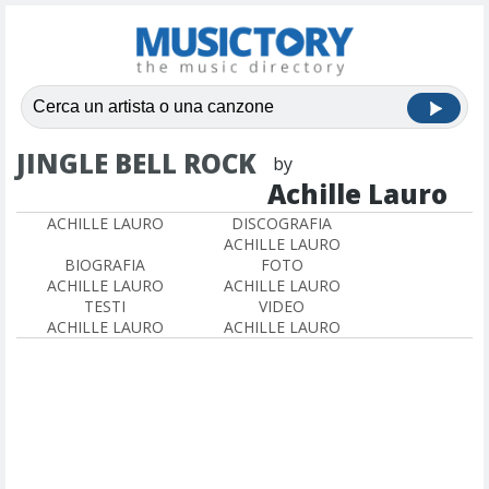
JINGLE BELL ROCK
by
Achille Lauro
ACHILLE LAURO
DISCOGRAFIA
ACHILLE LAURO
BIOGRAFIA
FOTO
ACHILLE LAURO
ACHILLE LAURO
TESTI
VIDEO
ACHILLE LAURO
ACHILLE LAURO