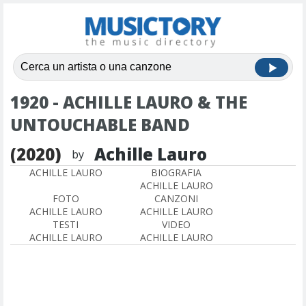
1920 - ACHILLE LAURO & THE
UNTOUCHABLE BAND
(2020)
Achille Lauro
by
ACHILLE LAURO
BIOGRAFIA
ACHILLE LAURO
FOTO
CANZONI
ACHILLE LAURO
ACHILLE LAURO
TESTI
VIDEO
ACHILLE LAURO
ACHILLE LAURO