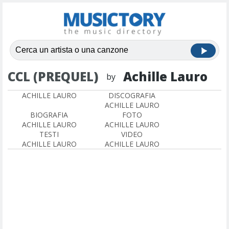
CCL (PREQUEL)
Achille Lauro
by
ACHILLE LAURO
DISCOGRAFIA
ACHILLE LAURO
BIOGRAFIA
FOTO
ACHILLE LAURO
ACHILLE LAURO
TESTI
VIDEO
ACHILLE LAURO
ACHILLE LAURO