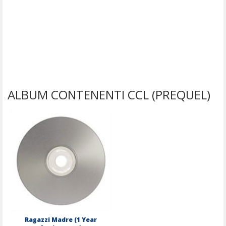
ALBUM CONTENENTI CCL (PREQUEL)
Ragazzi Madre (1 Year