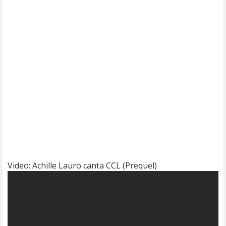
Video: Achille Lauro canta CCL (Prequel)