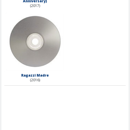
Anniversary)
(2017)
Ragazzi Madre
(2016)