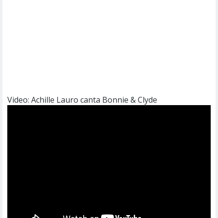
Video: Achille Lauro canta Bonnie & Clyde