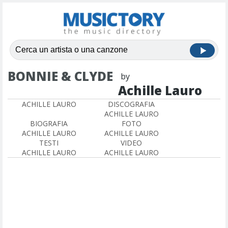
BONNIE & CLYDE
by
Achille Lauro
ACHILLE LAURO
DISCOGRAFIA
ACHILLE LAURO
BIOGRAFIA
FOTO
ACHILLE LAURO
ACHILLE LAURO
TESTI
VIDEO
ACHILLE LAURO
ACHILLE LAURO