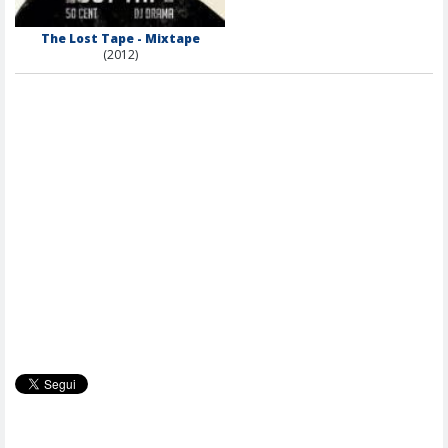
The Lost Tape - Mixtape
(2012)