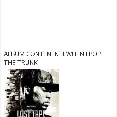
ALBUM CONTENENTI WHEN I POP
THE TRUNK