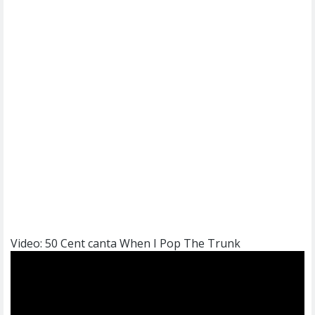
Video: 50 Cent canta When I Pop The Trunk