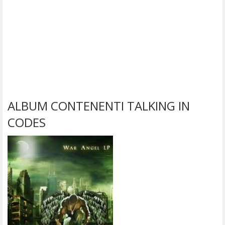
ALBUM CONTENENTI TALKING IN
CODES