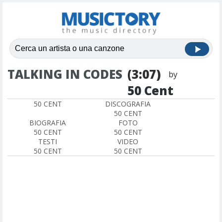
TALKING IN CODES
(3:07)
by
50 Cent
50 CENT
DISCOGRAFIA
50 CENT
BIOGRAFIA
FOTO
50 CENT
50 CENT
TESTI
VIDEO
50 CENT
50 CENT