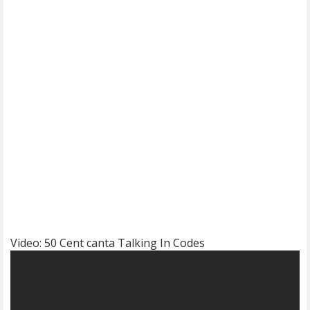
Video: 50 Cent canta Talking In Codes