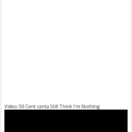
Video: 50 Cent canta Still Think I'm Nothing