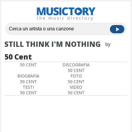
STILL THINK I'M NOTHING
by
50 Cent
50 CENT
DISCOGRAFIA
50 CENT
BIOGRAFIA
FOTO
50 CENT
50 CENT
TESTI
VIDEO
50 CENT
50 CENT