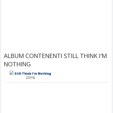
ALBUM CONTENENTI STILL THINK I'M
NOTHING
Still Think I'm Nothing
(2018)