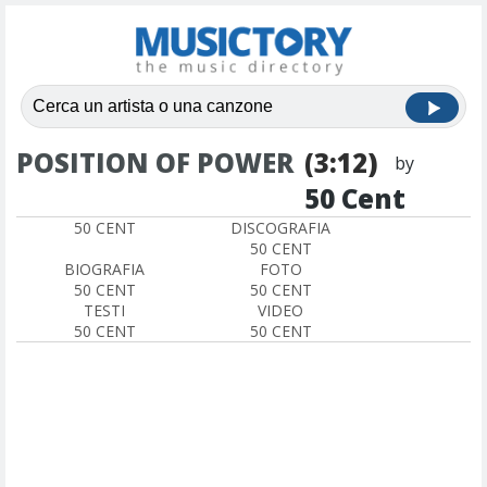
POSITION OF POWER
(3:12)
by
50 Cent
50 CENT
DISCOGRAFIA
50 CENT
BIOGRAFIA
FOTO
50 CENT
50 CENT
TESTI
VIDEO
50 CENT
50 CENT