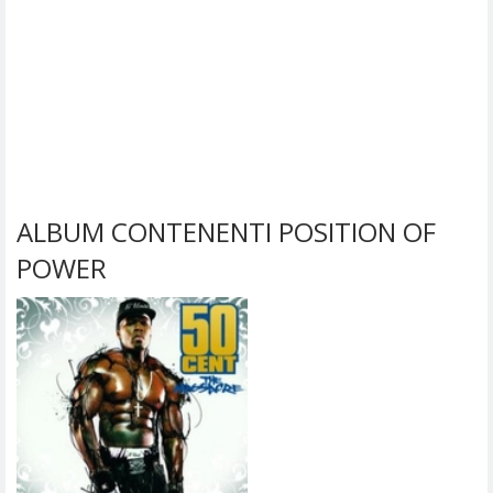
ALBUM CONTENENTI POSITION OF
POWER