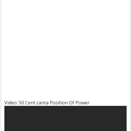
Video: 50 Cent canta Position Of Power