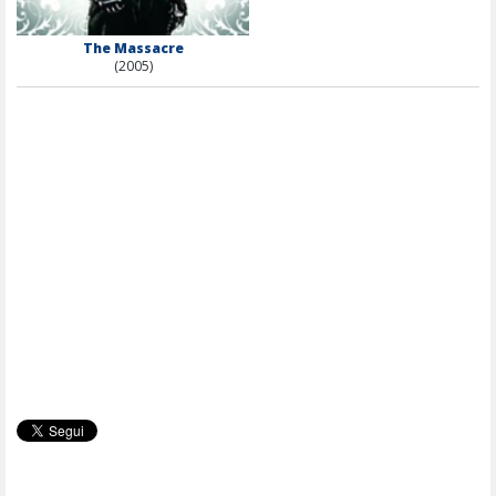
The Massacre
(2005)